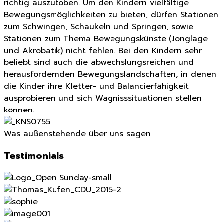
richtig auszutoben. Um den Kindern vielfältige
Bewegungsmöglichkeiten zu bieten, dürfen Stationen
zum Schwingen, Schaukeln und Springen, sowie
Stationen zum Thema Bewegungskünste (Jonglage
und Akrobatik) nicht fehlen. Bei den Kindern sehr
beliebt sind auch die abwechslungsreichen und
herausfordernden Bewegungslandschaften, in denen
die Kinder ihre Kletter- und Balancierfähigkeit
ausprobieren und sich Wagnisssituationen stellen
können.
Was außenstehende über uns sagen
Testimonials