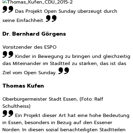
Das Projekt Open Sunday überzeugt durch
seine Einfachheit.
Dr. Bernhard Görgens
Vorsitzender des ESPO
Kinder in Bewegung zu bringen und gleichzeitig
das Miteinander im Stadtteil zu stärken, das ist das
Ziel vom Open Sunday.
Thomas Kufen
Oberbürgermeister Stadt Essen, (Foto: Ralf
Schultheiss)
Ein Projekt dieser Art hat eine hohe Bedeutung
in Essen, besonders in Bezug auf den Essener
Norden. In diesen sozial benachteiligten Stadtteilen