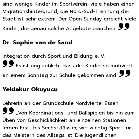
sind wenige Kinder im Sportverein, viele haben einen
Migrationshintergrund, die Nord-Süd-Trennung der
Stadt ist sehr extrem. Der Open Sunday erreicht viele
Kinder, die genau solche Angebote brauchen.
Dr. Sophie van de Sand
Integration durch Sport und Bildung e. V.
Es ist unglaublich, dass die Kinder so motiviert
an einem Sonntag zur Schule gekommen sind.
Yeldakur Okuyucu
Lehrerin an der Grundschule Nordviertel Essen
„Von Koordinations- und Ballspielen bis hin zum
Üben von Geschicklichkeit an einzelnen Stationen
lernen Erst- bis Sechstklässler, wie wichtig Sport für
das Meistern des Alltags ist. Die jugendlichen