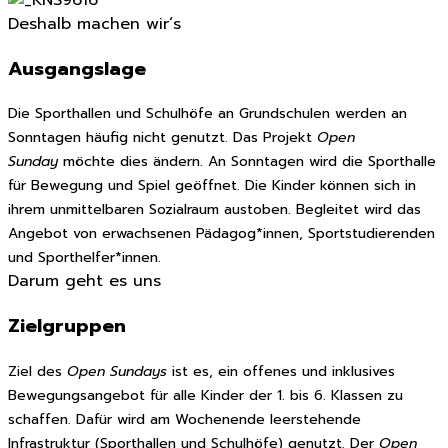
Deshalb machen wir´s
Ausgangslage
Die Sporthallen und Schulhöfe an Grundschulen werden an
Sonntagen häufig nicht genutzt. Das Projekt
Open
Sunday
möchte dies ändern. An Sonntagen wird die Sporthalle
für Bewegung und Spiel geöffnet. Die Kinder können sich in
ihrem unmittelbaren Sozialraum austoben. Begleitet wird das
Angebot von erwachsenen Pädagog*innen, Sportstudierenden
und Sporthelfer*innen.
Darum geht es uns
Zielgruppen
Ziel des
Open Sundays
ist es, ein offenes und inklusives
Bewegungsangebot für alle Kinder der 1. bis 6. Klassen zu
schaffen. Dafür wird am Wochenende leerstehende
Infrastruktur (Sporthallen und Schulhöfe) genutzt. Der
Open