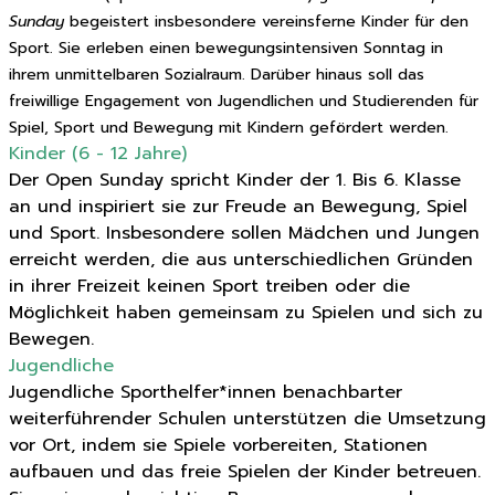
Sunday
begeistert insbesondere vereinsferne Kinder für den
Sport. Sie erleben einen bewegungsintensiven Sonntag in
ihrem unmittelbaren Sozialraum. Darüber hinaus soll das
freiwillige Engagement von Jugendlichen und Studierenden für
Spiel, Sport und Bewegung mit Kindern gefördert werden.
Kinder (6 - 12 Jahre)
Der Open Sunday spricht Kinder der 1. Bis 6. Klasse
an und inspiriert sie zur Freude an Bewegung, Spiel
und Sport. Insbesondere sollen Mädchen und Jungen
erreicht werden, die aus unterschiedlichen Gründen
in ihrer Freizeit keinen Sport treiben oder die
Möglichkeit haben gemeinsam zu Spielen und sich zu
Bewegen.
Jugendliche
Jugendliche Sporthelfer*innen benachbarter
weiterführender Schulen unterstützen die Umsetzung
vor Ort, indem sie Spiele vorbereiten, Stationen
aufbauen und das freie Spielen der Kinder betreuen.