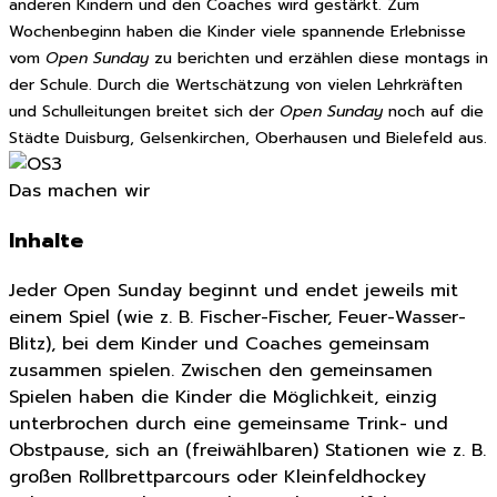
anderen Kindern und den Coaches wird gestärkt. Zum
Wochenbeginn haben die Kinder viele spannende Erlebnisse
vom
Open Sunday
zu berichten und erzählen diese montags in
der Schule. Durch die Wertschätzung von vielen Lehrkräften
und Schulleitungen breitet sich der
Open Sunday
noch auf die
Städte Duisburg, Gelsenkirchen, Oberhausen und Bielefeld aus.
Das machen wir
Inhalte
Jeder Open Sunday beginnt und endet jeweils mit
einem Spiel (wie z. B. Fischer-Fischer, Feuer-Wasser-
Blitz), bei dem Kinder und Coaches gemeinsam
zusammen spielen. Zwischen den gemeinsamen
Spielen haben die Kinder die Möglichkeit, einzig
unterbrochen durch eine gemeinsame Trink- und
Obstpause, sich an (freiwählbaren) Stationen wie z. B.
großen Rollbrettparcours oder Kleinfeldhockey