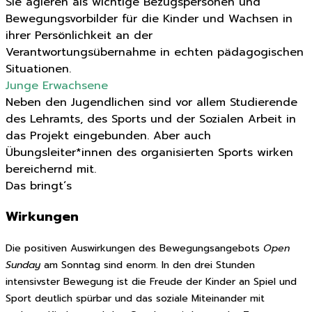
Sie agieren als wichtige Bezugspersonen und
Bewegungsvorbilder für die Kinder und Wachsen in
ihrer Persönlichkeit an der
Verantwortungsübernahme in echten pädagogischen
Situationen.
Junge Erwachsene
Neben den Jugendlichen sind vor allem Studierende
des Lehramts, des Sports und der Sozialen Arbeit in
das Projekt eingebunden. Aber auch
Übungsleiter*innen des organisierten Sports wirken
bereichernd mit.
Das bringt´s
Wirkungen
Die positiven Auswirkungen des Bewegungsangebots
Open
Sunday
am Sonntag sind enorm. In den drei Stunden
intensivster Bewegung ist die Freude der Kinder an Spiel und
Sport deutlich spürbar und das soziale Miteinander mit