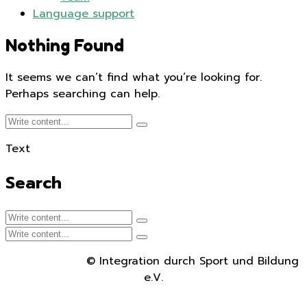
Language support
Nothing Found
It seems we can’t find what you’re looking for.
Perhaps searching can help.
Text
Search
© Integration durch Sport und Bildung
e.V.